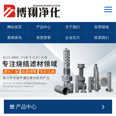
网站首页
产品中心
关于我们
应用领域
新闻资讯
资质荣誉
企业实力
联系我们
产品中心