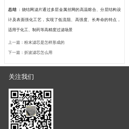
总结
：烧结网滤片通过多层金属丝网的高温熔合、分层结构设
计及表面强化工艺，实现了低流阻、高强度、长寿命的特点，
适用于化工、制药等高精度过滤场景
上一篇：
粉末滤芯是怎样形成的
下一篇：
折波滤芯怎么用
关注我们